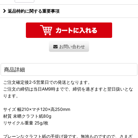
返品特約に関する重要事項
お問い合わせ
商品詳細
ご注文確定後2-5営業日での発送となります。
ご注文の締切は当日AM9時までで、締切を過ぎますと翌日扱いとな
ります。
サイズ 幅210×マチ120×高250mm
材質 未晒クラフト紙80g
リサイクル重量 25g/枚
プレーンなクラフト紙の手提げ袋です。無地ものですので、さまざ